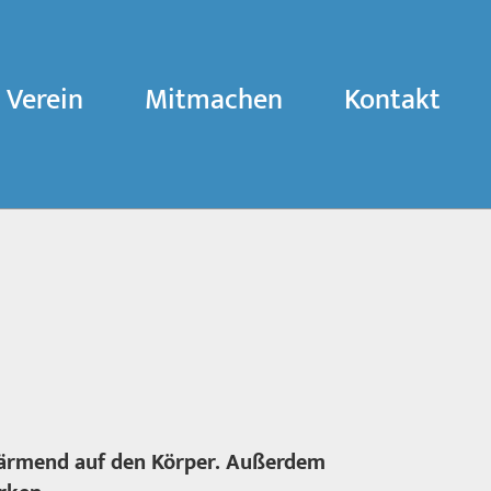
Verein
Mitmachen
Kontakt
wärmend auf den Körper. Außerdem