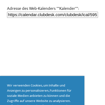
Adresse des Web-Kalenders ""Kalender"":
Wir verwenden Cookies, um Inhalte und
Anzeigen zu personalisieren, Funktionen für
soziale Medien anbieten zu können und die
Zugriffe auf unsere Website zu analysieren.