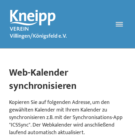
Web-Kalender
synchronisieren
Kopieren Sie auf folgenden Adresse, um den
gewählten Kalender mit Ihrem Kalender zu
synchronisieren z.B. mit der Synchronisations-App
"ICSSync". Der Webkalender wird anschließend
laufend automatisch aktualisiert.